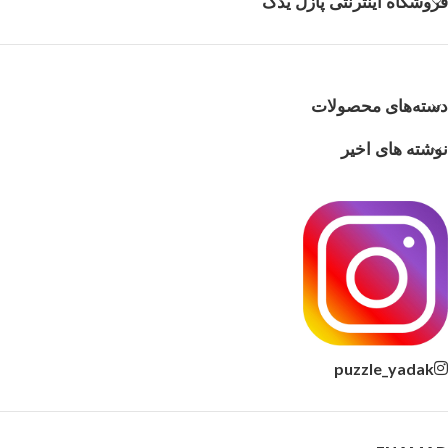
فروشگاه اینترنتی پازل یدک
دسته‌های محصولات
نوشته های اخیر
puzzle_yadak