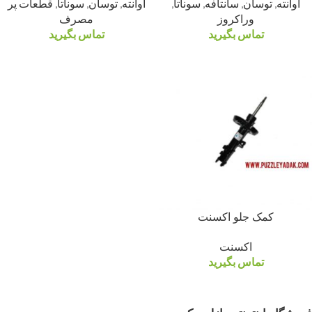
اوانته
,
توسان
,
سانتافه
,
سوناتا
,
اوانته
,
توسان
,
سوناتا
,
قطعات پر
وراکروز
مصرف
تماس بگیرید
تماس بگیرید
کمک جلو اکسنت
اکسنت
تماس بگیرید