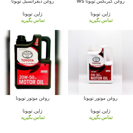
روغن گیربکس تویوتا WS
روغن دیفرانسیل تویوتا
ژاپن
,
تویوتا
ژاپن
,
تویوتا
تماس بگیرید
تماس بگیرید
روغن موتور تویوتا
روغن موتور تویوتا
ژاپن
,
تویوتا
ژاپن
,
تویوتا
تماس بگیرید
تماس بگیرید