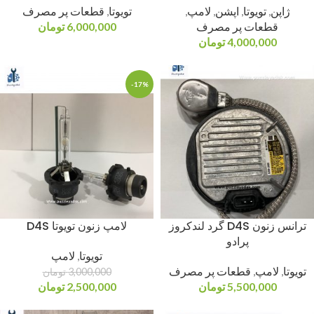
ژاپن
,
تویوتا
,
اپشن
,
لامپ
,
تویوتا
,
قطعات پر مصرف
قطعات پر مصرف
6,000,000
تومان
4,000,000
تومان
-17%
ترانس زنون D4S گرد لندکروز
لامپ زنون تویوتا D4S
پرادو
تویوتا
,
لامپ
تویوتا
,
لامپ
,
قطعات پر مصرف
3,000,000
تومان
5,500,000
تومان
2,500,000
تومان