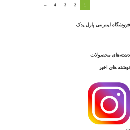
→
4
3
2
1
فروشگاه اینترنتی پازل یدک
دسته‌های محصولات
نوشته های اخیر