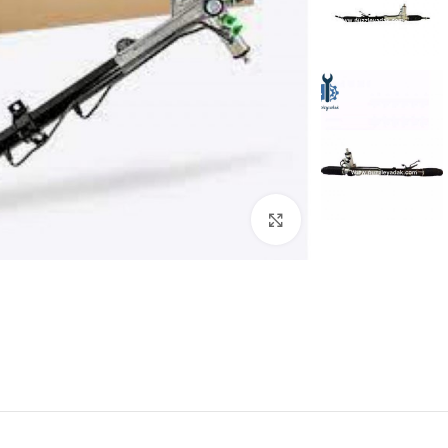
برای بزرگنمایی کلیک کنید