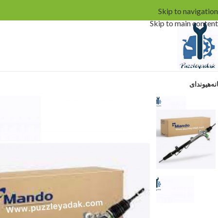
Skip to navigation
Skip to main content
نه
هیوندای