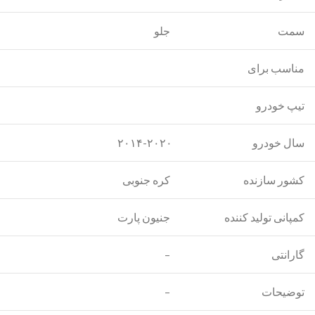
سمت
جلو
مناسب برای
تیپ خودرو
سال خودرو
۲۰۱۴-۲۰۲۰
کشور سازنده
کره جنوبی
کمپانی تولید کننده
جنیون پارت
گارانتی
–
توضیحات
–