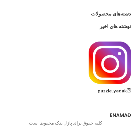
دسته‌های محصولات
نوشته های اخیر
puzzle_yadak
ENAMAD
کلیه حقوق برای پازل یدک محفوظ است