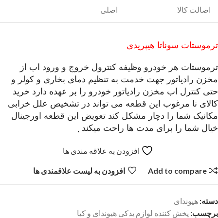
اصالت کالا
اصلی
ترموستات سوناتا هیپریدی
ترموستات هر خودرو وظیفه کنترول خروج و ورود اب از
مخزن رادیاتور جهت خدمت به تنظیم دمای بخاری و کولر و
حتی کنترل اب مخزن رادیاتور خودرو را بر عهده دارد خرید
کالای نا مرغوب این قطعه می تواند در تشخیص علل خرابی
مکانیک شما را دچار مشکل کند تعویض این قطعه اورجینال
خیال شما را برای مدت ها راحت میکند .
افزودن به علاقه مندی ها
Add to compare
افزودن به لیست علاقمندی ها
دسته:
هیوندای
برچسب:
پخش کننده لوازم یدکی هیوندای و کیا