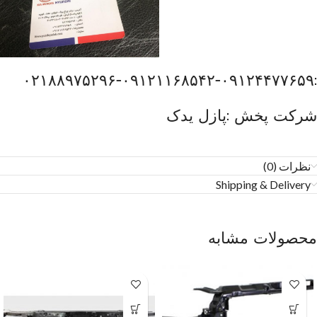
:۰۹۱۲۴۴۷۷۶۵۹-۰۹۱۲۱۱۶۸۵۴۲-۰۲۱۸۸۹۷۵۲۹۶
شرکت پخش :پازل یدک
نظرات (0)
Shipping & Delivery
محصولات مشابه