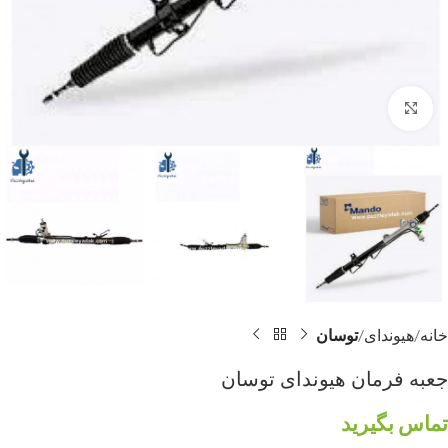
برای بزرگنمایی کلیک کنید
خانه
هیوندای
توسان
جعبه فرمان هیوندای توسان
تماس بگیرید