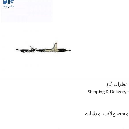
نظرات (0)
Shipping & Delivery
محصولات مشابه