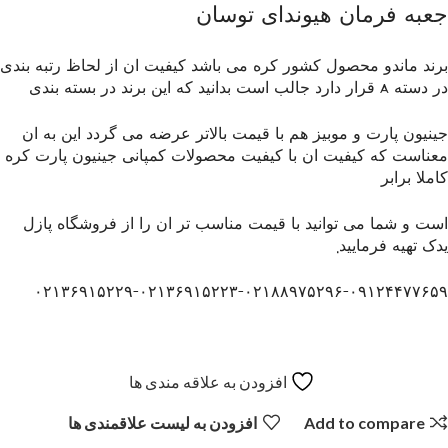
جعبه فرمان هیوندای توسان
برند ماندو محصول کشور کره می باشد کیفیت ان از لحاظ رتبه بندی
در دسته A قرار دارد جالب است بدانید که این برند در بسته بندی
جینیون پارت و موبیز هم با قیمت بالاتر عرضه می گردد این به ان
معناست که کیفیت ان با کیفیت محصولات کمپانی جینیون پارت کره
کاملا برابر
است و شما می توانید با قیمت مناسب تر ان را از فروشگاه پازل
یدک تهیه فرمایید.
۰۲۱۳۶۹۱۵۲۲۹-۰۲۱۳۶۹۱۵۲۲۳-۰۲۱۸۸۹۷۵۲۹۶-۰۹۱۲۴۴۷۷۶۵۹
افزودن به علاقه مندی ها
Add to compare
افزودن به لیست علاقمندی ها