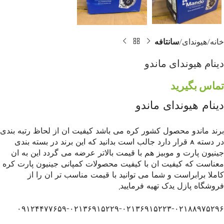
خانه
هیوندای
سانتافه
دینام هیوندای ماندو
تماس بگیرید
دینام هیوندای ماندو
برند ماندو محصول کشور کره می باشد کیفیت ان از لحاظ رتبه بندی
در دسته A قرار دارد جالب است بدانید که این برند در بسته بندی
جینیون پارت و موبیز هم با قیمت بالاتر عرضه می گردد این به ان
معناست که کیفیت ان با کیفیت محصولات کمپانی جینیون پارت کره
کاملا برابراست و شما می توانید با قیمت مناسب تر ان را از
فروشگاه پازل یدک تهیه فرمایید.
۰۹۱۲۴۴۷۷۶۵۹-۰۲۱۳۶۹۱۵۲۲۹-۰۲۱۳۶۹۱۵۲۲۳-۰۲۱۸۸۹۷۵۲۹۶