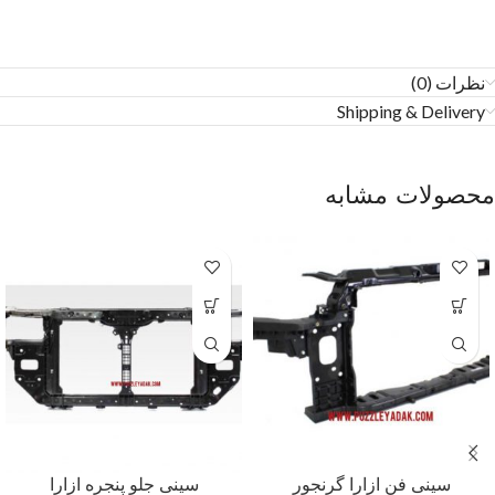
نظرات (0)
Shipping & Delivery
محصولات مشابه
سینی فن ازارا گرنجور
سینی جلو پنجره ازارا